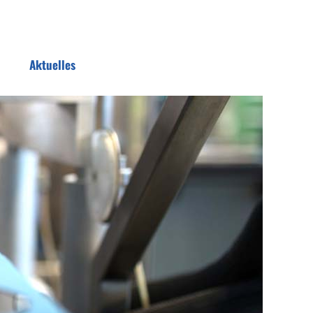
Aktuelles